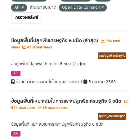
API
สัญญาอนุญาต:
Open Data Common
กรองผลลัพธ์
ข้อมูลพื้นที่ปลูกพืชเศรษฐกิจ 6 ชนิด (ล่าสุด)
936 total
views
43 recent views
ชุดข้อมูลพืชเศรษฐกิจ
ข้อมูลพื้นที่ปลูกพืชเศรษฐกิจ 6 ชนิด (ล่าสุด)
API
สำนักนวัตกรรมเทคโนโลยีภูมิสารสนเทศ
5 มีนาคม 2569
ข้อมูลพื้นที่เหมาะสมในการเพาะปลูกพืชเศรษฐกิจ 6 ชนิด
524 total views
19 recent views
ชุดข้อมูลพืชเศรษฐกิจ
ข้อมูลพื้นที่เหมาะสมในการเพาะปลูกพืชเศรษฐกิจ 6 ชนิด
API