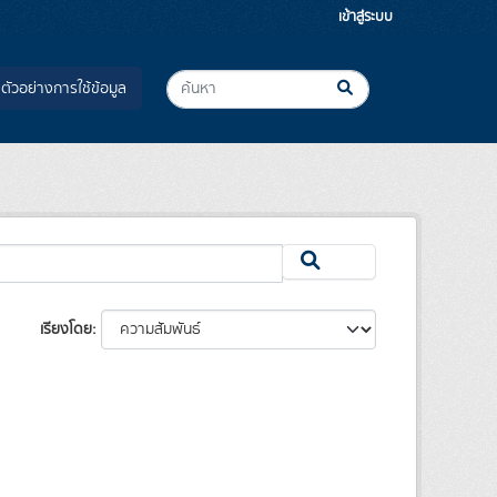
เข้าสู่ระบบ
ตัวอย่างการใช้ข้อมูล
เรียงโดย