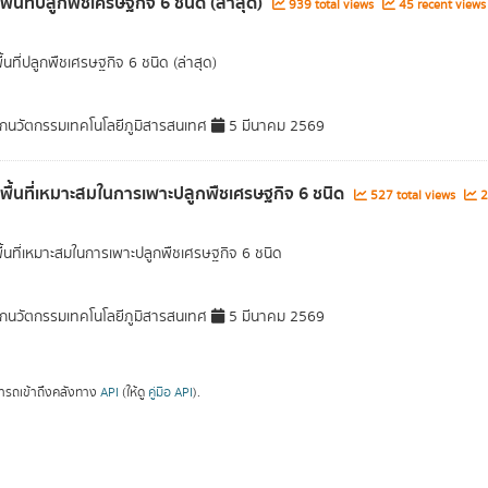
พื้นที่ปลูกพืชเศรษฐกิจ 6 ชนิด (ล่าสุด)
939 total views
45 recent views
ื้นที่ปลูกพืชเศรษฐกิจ 6 ชนิด (ล่าสุด)
กนวัตกรรมเทคโนโลยีภูมิสารสนเทศ
5 มีนาคม 2569
ลพื้นที่เหมาะสมในการเพาะปลูกพืชเศรษฐกิจ 6 ชนิด
527 total views
2
พื้นที่เหมาะสมในการเพาะปลูกพืชเศรษฐกิจ 6 ชนิด
กนวัตกรรมเทคโนโลยีภูมิสารสนเทศ
5 มีนาคม 2569
ารถเข้าถึงคลังทาง
API
(ให้ดู
คู่มือ API
).