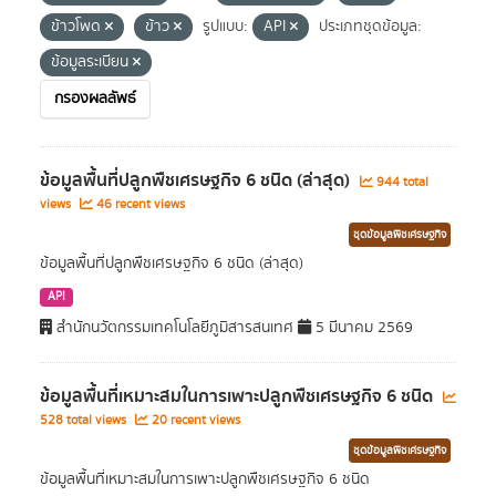
ข้าวโพด
ข้าว
รูปแบบ:
API
ประเภทชุดข้อมูล:
ข้อมูลระเบียน
กรองผลลัพธ์
ข้อมูลพื้นที่ปลูกพืชเศรษฐกิจ 6 ชนิด (ล่าสุด)
944 total
views
46 recent views
ชุดข้อมูลพืชเศรษฐกิจ
ข้อมูลพื้นที่ปลูกพืชเศรษฐกิจ 6 ชนิด (ล่าสุด)
API
สำนักนวัตกรรมเทคโนโลยีภูมิสารสนเทศ
5 มีนาคม 2569
ข้อมูลพื้นที่เหมาะสมในการเพาะปลูกพืชเศรษฐกิจ 6 ชนิด
528 total views
20 recent views
ชุดข้อมูลพืชเศรษฐกิจ
ข้อมูลพื้นที่เหมาะสมในการเพาะปลูกพืชเศรษฐกิจ 6 ชนิด