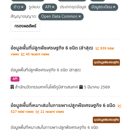
ข้าว
รูปแบบ:
API
ประเภทชุดข้อมูล:
ข้อมูลระเบียน
สัญญาอนุญาต:
Open Data Common
กรองผลลัพธ์
ข้อมูลพื้นที่ปลูกพืชเศรษฐกิจ 6 ชนิด (ล่าสุด)
939 total
views
45 recent views
ชุดข้อมูลพืชเศรษฐกิจ
ข้อมูลพื้นที่ปลูกพืชเศรษฐกิจ 6 ชนิด (ล่าสุด)
API
สำนักนวัตกรรมเทคโนโลยีภูมิสารสนเทศ
5 มีนาคม 2569
ข้อมูลพื้นที่เหมาะสมในการเพาะปลูกพืชเศรษฐกิจ 6 ชนิด
527 total views
21 recent views
ชุดข้อมูลพืชเศรษฐกิจ
ข้อมูลพื้นที่เหมาะสมในการเพาะปลูกพืชเศรษฐกิจ 6 ชนิด