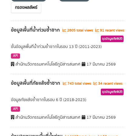
กรองผลลัพธ์
ข้อมูลพื้นที่น้ำท่วมซ้ำซาก
2805 total views
91 recent views
ชุดข้อมูลภัยพิบัติ
ชั้นข้อมูลพื้นที่น้ำท่วมซ้ำซากในรอบ 13 ปี (2011-2023)
API
สำนักนวัตกรรมเทคโนโลยีภูมิสารสนเทศ
17 มีนาคม 2569
ข้อมูลพื้นที่ภัยแล้งซ้ำซาก
743 total views
34 recent views
ชุดข้อมูลภัยพิบัติ
ข้อมูลภัยแล้งซ้ำซากในรอบ 6 ปี (2018-2023)
API
สำนักนวัตกรรมเทคโนโลยีภูมิสารสนเทศ
17 มีนาคม 2569