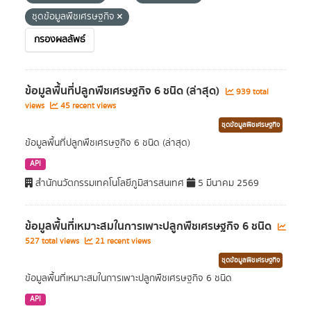
ชุดข้อมูลพืชเศรษฐกิจ
กรองผลลัพธ์
ข้อมูลพื้นที่ปลูกพืชเศรษฐกิจ 6 ชนิด (ล่าสุด)
939 total
views
45 recent views
ชุดข้อมูลพืชเศรษฐกิจ
ข้อมูลพื้นที่ปลูกพืชเศรษฐกิจ 6 ชนิด (ล่าสุด)
API
สำนักนวัตกรรมเทคโนโลยีภูมิสารสนเทศ
5 มีนาคม 2569
ข้อมูลพื้นที่เหมาะสมในการเพาะปลูกพืชเศรษฐกิจ 6 ชนิด
527 total views
21 recent views
ชุดข้อมูลพืชเศรษฐกิจ
ข้อมูลพื้นที่เหมาะสมในการเพาะปลูกพืชเศรษฐกิจ 6 ชนิด
API