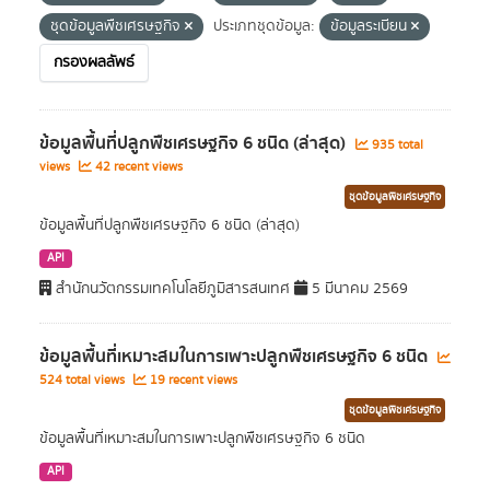
ชุดข้อมูลพืชเศรษฐกิจ
ประเภทชุดข้อมูล:
ข้อมูลระเบียน
กรองผลลัพธ์
ข้อมูลพื้นที่ปลูกพืชเศรษฐกิจ 6 ชนิด (ล่าสุด)
935 total
views
42 recent views
ชุดข้อมูลพืชเศรษฐกิจ
ข้อมูลพื้นที่ปลูกพืชเศรษฐกิจ 6 ชนิด (ล่าสุด)
API
สำนักนวัตกรรมเทคโนโลยีภูมิสารสนเทศ
5 มีนาคม 2569
ข้อมูลพื้นที่เหมาะสมในการเพาะปลูกพืชเศรษฐกิจ 6 ชนิด
524 total views
19 recent views
ชุดข้อมูลพืชเศรษฐกิจ
ข้อมูลพื้นที่เหมาะสมในการเพาะปลูกพืชเศรษฐกิจ 6 ชนิด
API