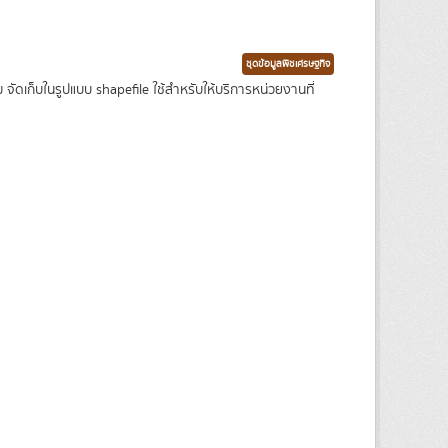
ชุดข้อมูลพืชเศรษฐกิจ
เก็บในรูปแบบ shapefile ใช้สำหรับให้บริการหน่วยงานที่