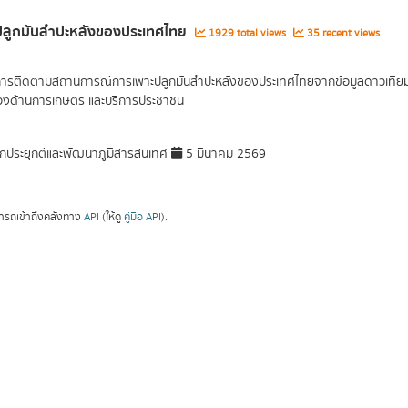
ี่ปลูกมันสำปะหลังของประเทศไทย
1929 total views
35 recent views
การติดตามสถานการณ์การเพาะปลูกมันสำปะหลังของประเทศไทยจากข้อมูลดาวเทียม จัด
ข้องด้านการเกษตร และบริการประชาชน
กประยุกต์และพัฒนาภูมิสารสนเทศ
5 มีนาคม 2569
ารถเข้าถึงคลังทาง
API
(ให้ดู
คู่มือ API
).