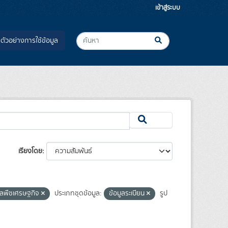
เข้าสู่ระบบ
ตัวอย่างการใช้ข้อมูล
เรียงโดย
มูลพืชเศรษฐกิจ
ประเภทชุดข้อมูล:
ข้อมูลระเบียน
รูป