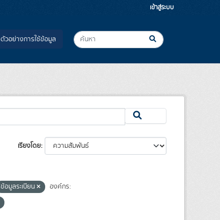
เข้าสู่ระบบ
ตัวอย่างการใช้ข้อมูล
เรียงโดย
ข้อมูลระเบียน
องค์กร: