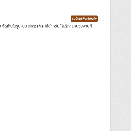
ชุดข้อมูลพืชเศรษฐกิจ
เก็บในรูปแบบ shapefile ใช้สำหรับให้บริการหน่วยงานที่