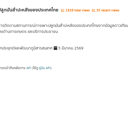
ี่ปลูกมันสำปะหลังของประเทศไทย
1929 total views
35 recent views
การติดตามสถานการณ์การเพาะปลูกมันสำปะหลังของประเทศไทยจากข้อมูลดาวเทียม จัด
ข้องด้านการเกษตร และบริการประชาชน
กประยุกต์และพัฒนาภูมิสารสนเทศ
5 มีนาคม 2569
ารถเข้าถึงคลังทาง
API
(ให้ดู
คู่มือ API
).