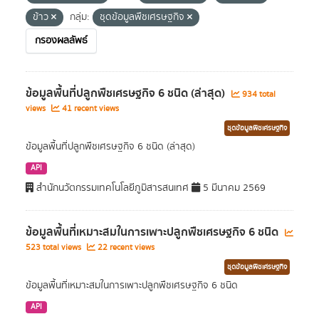
ข้าว
กลุ่ม:
ชุดข้อมูลพืชเศรษฐกิจ
กรองผลลัพธ์
ข้อมูลพื้นที่ปลูกพืชเศรษฐกิจ 6 ชนิด (ล่าสุด)
934 total
views
41 recent views
ชุดข้อมูลพืชเศรษฐกิจ
ข้อมูลพื้นที่ปลูกพืชเศรษฐกิจ 6 ชนิด (ล่าสุด)
API
สำนักนวัตกรรมเทคโนโลยีภูมิสารสนเทศ
5 มีนาคม 2569
ข้อมูลพื้นที่เหมาะสมในการเพาะปลูกพืชเศรษฐกิจ 6 ชนิด
523 total views
22 recent views
ชุดข้อมูลพืชเศรษฐกิจ
ข้อมูลพื้นที่เหมาะสมในการเพาะปลูกพืชเศรษฐกิจ 6 ชนิด
API