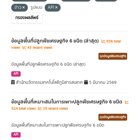
ข้าว
รูปแบบ:
API
กรองผลลัพธ์
ข้อมูลพื้นที่ปลูกพืชเศรษฐกิจ 6 ชนิด (ล่าสุด)
936 total
views
43 recent views
ชุดข้อมูลพืชเศรษฐกิจ
ข้อมูลพื้นที่ปลูกพืชเศรษฐกิจ 6 ชนิด (ล่าสุด)
API
สำนักนวัตกรรมเทคโนโลยีภูมิสารสนเทศ
5 มีนาคม 2569
ข้อมูลพื้นที่เหมาะสมในการเพาะปลูกพืชเศรษฐกิจ 6 ชนิด
524 total views
19 recent views
ชุดข้อมูลพืชเศรษฐกิจ
ข้อมูลพื้นที่เหมาะสมในการเพาะปลูกพืชเศรษฐกิจ 6 ชนิด
API