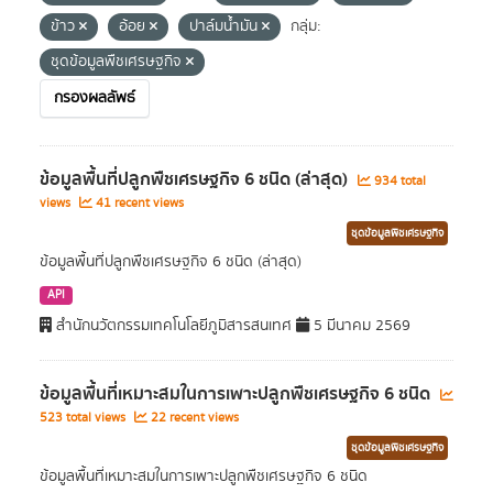
ข้าว
อ้อย
ปาล์มน้ำมัน
กลุ่ม:
ชุดข้อมูลพืชเศรษฐกิจ
กรองผลลัพธ์
ข้อมูลพื้นที่ปลูกพืชเศรษฐกิจ 6 ชนิด (ล่าสุด)
934 total
views
41 recent views
ชุดข้อมูลพืชเศรษฐกิจ
ข้อมูลพื้นที่ปลูกพืชเศรษฐกิจ 6 ชนิด (ล่าสุด)
API
สำนักนวัตกรรมเทคโนโลยีภูมิสารสนเทศ
5 มีนาคม 2569
ข้อมูลพื้นที่เหมาะสมในการเพาะปลูกพืชเศรษฐกิจ 6 ชนิด
523 total views
22 recent views
ชุดข้อมูลพืชเศรษฐกิจ
ข้อมูลพื้นที่เหมาะสมในการเพาะปลูกพืชเศรษฐกิจ 6 ชนิด