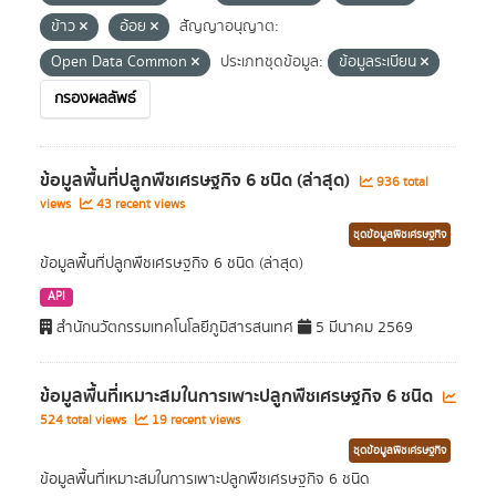
ข้าว
อ้อย
สัญญาอนุญาต:
Open Data Common
ประเภทชุดข้อมูล:
ข้อมูลระเบียน
กรองผลลัพธ์
ข้อมูลพื้นที่ปลูกพืชเศรษฐกิจ 6 ชนิด (ล่าสุด)
936 total
views
43 recent views
ชุดข้อมูลพืชเศรษฐกิจ
ข้อมูลพื้นที่ปลูกพืชเศรษฐกิจ 6 ชนิด (ล่าสุด)
API
สำนักนวัตกรรมเทคโนโลยีภูมิสารสนเทศ
5 มีนาคม 2569
ข้อมูลพื้นที่เหมาะสมในการเพาะปลูกพืชเศรษฐกิจ 6 ชนิด
524 total views
19 recent views
ชุดข้อมูลพืชเศรษฐกิจ
ข้อมูลพื้นที่เหมาะสมในการเพาะปลูกพืชเศรษฐกิจ 6 ชนิด