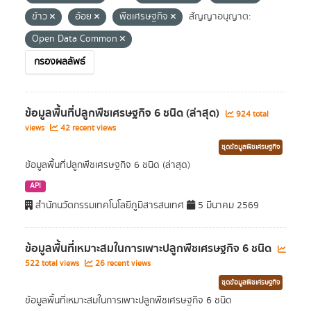
ข้าว
อ้อย
พืชเศรษฐกิจ
สัญญาอนุญาต:
Open Data Common
กรองผลลัพธ์
ข้อมูลพื้นที่ปลูกพืชเศรษฐกิจ 6 ชนิด (ล่าสุด)
924 total
views
42 recent views
ชุดข้อมูลพืชเศรษฐกิจ
ข้อมูลพื้นที่ปลูกพืชเศรษฐกิจ 6 ชนิด (ล่าสุด)
API
สำนักนวัตกรรมเทคโนโลยีภูมิสารสนเทศ
5 มีนาคม 2569
ข้อมูลพื้นที่เหมาะสมในการเพาะปลูกพืชเศรษฐกิจ 6 ชนิด
522 total views
26 recent views
ชุดข้อมูลพืชเศรษฐกิจ
ข้อมูลพื้นที่เหมาะสมในการเพาะปลูกพืชเศรษฐกิจ 6 ชนิด