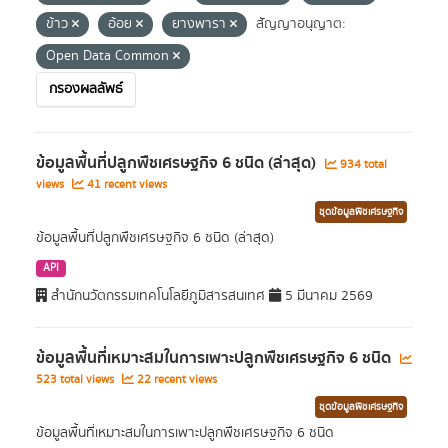
ข้าว
อ้อย
ยางพารา
สัญญาอนุญาต:
Open Data Common
กรองผลลัพธ์
ข้อมูลพื้นที่ปลูกพืชเศรษฐกิจ 6 ชนิด (ล่าสุด)
934 total
views
41 recent views
ชุดข้อมูลพืชเศรษฐกิจ
ข้อมูลพื้นที่ปลูกพืชเศรษฐกิจ 6 ชนิด (ล่าสุด)
API
สำนักนวัตกรรมเทคโนโลยีภูมิสารสนเทศ
5 มีนาคม 2569
ข้อมูลพื้นที่เหมาะสมในการเพาะปลูกพืชเศรษฐกิจ 6 ชนิด
523 total views
22 recent views
ชุดข้อมูลพืชเศรษฐกิจ
ข้อมูลพื้นที่เหมาะสมในการเพาะปลูกพืชเศรษฐกิจ 6 ชนิด