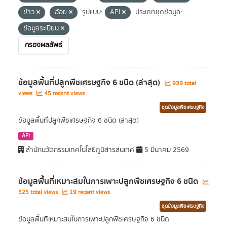
ข้าว
อ้อย
รูปแบบ:
API
ประเภทชุดข้อมูล:
ข้อมูลระเบียน
กรองผลลัพธ์
ข้อมูลพื้นที่ปลูกพืชเศรษฐกิจ 6 ชนิด (ล่าสุด)
939 total
views
45 recent views
ชุดข้อมูลพืชเศรษฐกิจ
ข้อมูลพื้นที่ปลูกพืชเศรษฐกิจ 6 ชนิด (ล่าสุด)
API
สำนักนวัตกรรมเทคโนโลยีภูมิสารสนเทศ
5 มีนาคม 2569
ข้อมูลพื้นที่เหมาะสมในการเพาะปลูกพืชเศรษฐกิจ 6 ชนิด
525 total views
19 recent views
ชุดข้อมูลพืชเศรษฐกิจ
ข้อมูลพื้นที่เหมาะสมในการเพาะปลูกพืชเศรษฐกิจ 6 ชนิด