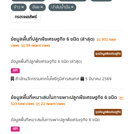
ข้าว
อ้อย
ปาล์มน้ำมัน
กรองผลลัพธ์
ข้อมูลพื้นที่ปลูกพืชเศรษฐกิจ 6 ชนิด (ล่าสุด)
932 total
views
39 recent views
ชุดข้อมูลพืชเศรษฐกิจ
ข้อมูลพื้นที่ปลูกพืชเศรษฐกิจ 6 ชนิด (ล่าสุด)
API
สำนักนวัตกรรมเทคโนโลยีภูมิสารสนเทศ
5 มีนาคม 2569
ข้อมูลพื้นที่เหมาะสมในการเพาะปลูกพืชเศรษฐกิจ 6 ชนิด
523 total views
22 recent views
ชุดข้อมูลพืชเศรษฐกิจ
ข้อมูลพื้นที่เหมาะสมในการเพาะปลูกพืชเศรษฐกิจ 6 ชนิด
API