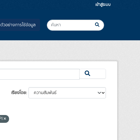
เข้าสู่ระบบ
ตัวอย่างการใช้ข้อมูล
เรียงโดย
PI