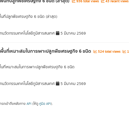
พื้นที่ปลูกพืชเศรษฐกิจ 6 ชนิด (ล่าสุด)
936 total views
43 recent views
ื้นที่ปลูกพืชเศรษฐกิจ 6 ชนิด (ล่าสุด)
กนวัตกรรมเทคโนโลยีภูมิสารสนเทศ
5 มีนาคม 2569
ลพื้นที่เหมาะสมในการเพาะปลูกพืชเศรษฐกิจ 6 ชนิด
524 total views
1
พื้นที่เหมาะสมในการเพาะปลูกพืชเศรษฐกิจ 6 ชนิด
กนวัตกรรมเทคโนโลยีภูมิสารสนเทศ
5 มีนาคม 2569
ารถเข้าถึงคลังทาง
API
(ให้ดู
คู่มือ API
).