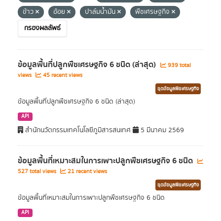
ข้าว
อ้อย
ปาล์มน้ำมัน
พืชเศรษฐกิจ
กรองผลลัพธ์
ข้อมูลพื้นที่ปลูกพืชเศรษฐกิจ 6 ชนิด (ล่าสุด)
939 total
views
45 recent views
ชุดข้อมูลพืชเศรษฐกิจ
ข้อมูลพื้นที่ปลูกพืชเศรษฐกิจ 6 ชนิด (ล่าสุด)
API
สำนักนวัตกรรมเทคโนโลยีภูมิสารสนเทศ
5 มีนาคม 2569
ข้อมูลพื้นที่เหมาะสมในการเพาะปลูกพืชเศรษฐกิจ 6 ชนิด
527 total views
21 recent views
ชุดข้อมูลพืชเศรษฐกิจ
ข้อมูลพื้นที่เหมาะสมในการเพาะปลูกพืชเศรษฐกิจ 6 ชนิด
API