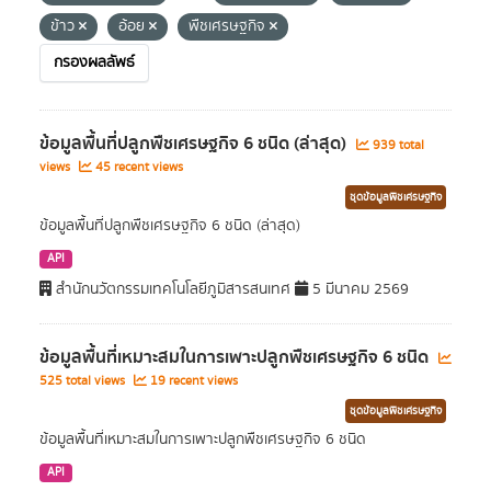
ข้าว
อ้อย
พืชเศรษฐกิจ
กรองผลลัพธ์
ข้อมูลพื้นที่ปลูกพืชเศรษฐกิจ 6 ชนิด (ล่าสุด)
939 total
views
45 recent views
ชุดข้อมูลพืชเศรษฐกิจ
ข้อมูลพื้นที่ปลูกพืชเศรษฐกิจ 6 ชนิด (ล่าสุด)
API
สำนักนวัตกรรมเทคโนโลยีภูมิสารสนเทศ
5 มีนาคม 2569
ข้อมูลพื้นที่เหมาะสมในการเพาะปลูกพืชเศรษฐกิจ 6 ชนิด
525 total views
19 recent views
ชุดข้อมูลพืชเศรษฐกิจ
ข้อมูลพื้นที่เหมาะสมในการเพาะปลูกพืชเศรษฐกิจ 6 ชนิด
API