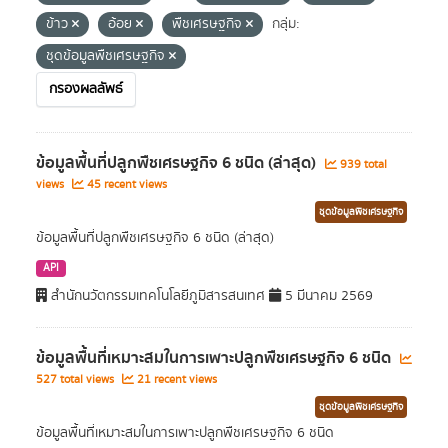
ข้าว
อ้อย
พืชเศรษฐกิจ
กลุ่ม:
ชุดข้อมูลพืชเศรษฐกิจ
กรองผลลัพธ์
ข้อมูลพื้นที่ปลูกพืชเศรษฐกิจ 6 ชนิด (ล่าสุด)
939 total
views
45 recent views
ชุดข้อมูลพืชเศรษฐกิจ
ข้อมูลพื้นที่ปลูกพืชเศรษฐกิจ 6 ชนิด (ล่าสุด)
API
สำนักนวัตกรรมเทคโนโลยีภูมิสารสนเทศ
5 มีนาคม 2569
ข้อมูลพื้นที่เหมาะสมในการเพาะปลูกพืชเศรษฐกิจ 6 ชนิด
527 total views
21 recent views
ชุดข้อมูลพืชเศรษฐกิจ
ข้อมูลพื้นที่เหมาะสมในการเพาะปลูกพืชเศรษฐกิจ 6 ชนิด