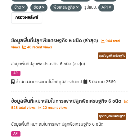
ข้าว
อ้อย
พืชเศรษฐกิจ
รูปแบบ:
API
กรองผลลัพธ์
ข้อมูลพื้นที่ปลูกพืชเศรษฐกิจ 6 ชนิด (ล่าสุด)
944 total
views
46 recent views
ชุดข้อมูลพืชเศรษฐกิจ
ข้อมูลพื้นที่ปลูกพืชเศรษฐกิจ 6 ชนิด (ล่าสุด)
API
สำนักนวัตกรรมเทคโนโลยีภูมิสารสนเทศ
5 มีนาคม 2569
ข้อมูลพื้นที่เหมาะสมในการเพาะปลูกพืชเศรษฐกิจ 6 ชนิด
528 total views
20 recent views
ชุดข้อมูลพืชเศรษฐกิจ
ข้อมูลพื้นที่เหมาะสมในการเพาะปลูกพืชเศรษฐกิจ 6 ชนิด
API