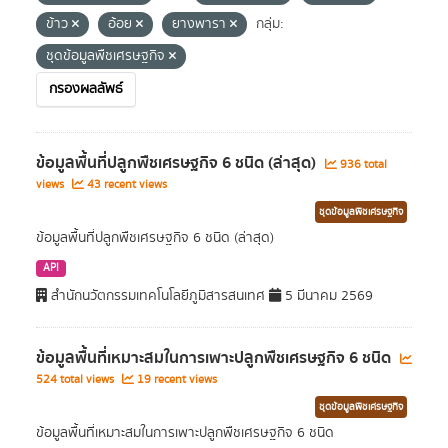
ข้าว
อ้อย
ยางพารา
กลุ่ม:
ชุดข้อมูลพืชเศรษฐกิจ
กรองผลลัพธ์
ข้อมูลพื้นที่ปลูกพืชเศรษฐกิจ 6 ชนิด (ล่าสุด)
936 total
views
43 recent views
ชุดข้อมูลพืชเศรษฐกิจ
ข้อมูลพื้นที่ปลูกพืชเศรษฐกิจ 6 ชนิด (ล่าสุด)
API
สำนักนวัตกรรมเทคโนโลยีภูมิสารสนเทศ
5 มีนาคม 2569
ข้อมูลพื้นที่เหมาะสมในการเพาะปลูกพืชเศรษฐกิจ 6 ชนิด
524 total views
19 recent views
ชุดข้อมูลพืชเศรษฐกิจ
ข้อมูลพื้นที่เหมาะสมในการเพาะปลูกพืชเศรษฐกิจ 6 ชนิด