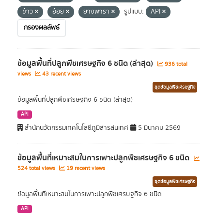
ข้าว
อ้อย
ยางพารา
รูปแบบ:
API
กรองผลลัพธ์
ข้อมูลพื้นที่ปลูกพืชเศรษฐกิจ 6 ชนิด (ล่าสุด)
936 total
views
43 recent views
ชุดข้อมูลพืชเศรษฐกิจ
ข้อมูลพื้นที่ปลูกพืชเศรษฐกิจ 6 ชนิด (ล่าสุด)
API
สำนักนวัตกรรมเทคโนโลยีภูมิสารสนเทศ
5 มีนาคม 2569
ข้อมูลพื้นที่เหมาะสมในการเพาะปลูกพืชเศรษฐกิจ 6 ชนิด
524 total views
19 recent views
ชุดข้อมูลพืชเศรษฐกิจ
ข้อมูลพื้นที่เหมาะสมในการเพาะปลูกพืชเศรษฐกิจ 6 ชนิด
API