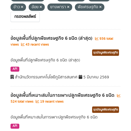
ข้าว
อ้อย
ยางพารา
พืชเศรษฐกิจ
กรองผลลัพธ์
ข้อมูลพื้นที่ปลูกพืชเศรษฐกิจ 6 ชนิด (ล่าสุด)
936 total
views
43 recent views
ชุดข้อมูลพืชเศรษฐกิจ
ข้อมูลพื้นที่ปลูกพืชเศรษฐกิจ 6 ชนิด (ล่าสุด)
API
สำนักนวัตกรรมเทคโนโลยีภูมิสารสนเทศ
5 มีนาคม 2569
ข้อมูลพื้นที่เหมาะสมในการเพาะปลูกพืชเศรษฐกิจ 6 ชนิด
524 total views
19 recent views
ชุดข้อมูลพืชเศรษฐกิจ
ข้อมูลพื้นที่เหมาะสมในการเพาะปลูกพืชเศรษฐกิจ 6 ชนิด
API