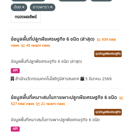
อ้อย
ยางพารา
กรองผลลัพธ์
ข้อมูลพื้นที่ปลูกพืชเศรษฐกิจ 6 ชนิด (ล่าสุด)
939 total
views
45 recent views
ชุดข้อมูลพืชเศรษฐกิจ
ข้อมูลพื้นที่ปลูกพืชเศรษฐกิจ 6 ชนิด (ล่าสุด)
API
สำนักนวัตกรรมเทคโนโลยีภูมิสารสนเทศ
5 มีนาคม 2569
ข้อมูลพื้นที่เหมาะสมในการเพาะปลูกพืชเศรษฐกิจ 6 ชนิด
527 total views
21 recent views
ชุดข้อมูลพืชเศรษฐกิจ
ข้อมูลพื้นที่เหมาะสมในการเพาะปลูกพืชเศรษฐกิจ 6 ชนิด
API