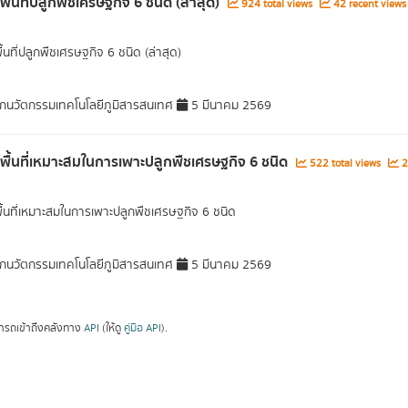
พื้นที่ปลูกพืชเศรษฐกิจ 6 ชนิด (ล่าสุด)
924 total views
42 recent views
ื้นที่ปลูกพืชเศรษฐกิจ 6 ชนิด (ล่าสุด)
กนวัตกรรมเทคโนโลยีภูมิสารสนเทศ
5 มีนาคม 2569
ลพื้นที่เหมาะสมในการเพาะปลูกพืชเศรษฐกิจ 6 ชนิด
522 total views
2
พื้นที่เหมาะสมในการเพาะปลูกพืชเศรษฐกิจ 6 ชนิด
กนวัตกรรมเทคโนโลยีภูมิสารสนเทศ
5 มีนาคม 2569
ารถเข้าถึงคลังทาง
API
(ให้ดู
คู่มือ API
).