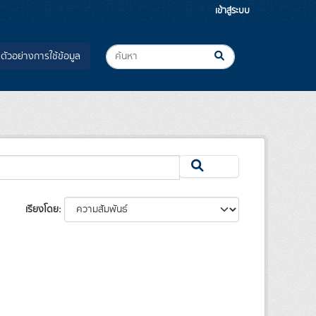
เข้าสู่ระบบ
ตัวอย่างการใช้ข้อมูล
เรียงโดย