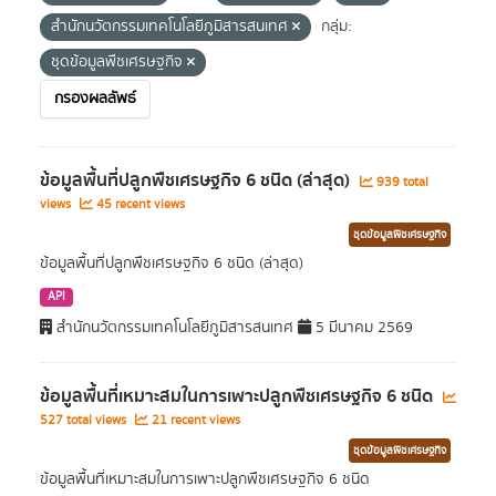
สำนักนวัตกรรมเทคโนโลยีภูมิสารสนเทศ
กลุ่ม:
ชุดข้อมูลพืชเศรษฐกิจ
กรองผลลัพธ์
ข้อมูลพื้นที่ปลูกพืชเศรษฐกิจ 6 ชนิด (ล่าสุด)
939 total
views
45 recent views
ชุดข้อมูลพืชเศรษฐกิจ
ข้อมูลพื้นที่ปลูกพืชเศรษฐกิจ 6 ชนิด (ล่าสุด)
API
สำนักนวัตกรรมเทคโนโลยีภูมิสารสนเทศ
5 มีนาคม 2569
ข้อมูลพื้นที่เหมาะสมในการเพาะปลูกพืชเศรษฐกิจ 6 ชนิด
527 total views
21 recent views
ชุดข้อมูลพืชเศรษฐกิจ
ข้อมูลพื้นที่เหมาะสมในการเพาะปลูกพืชเศรษฐกิจ 6 ชนิด