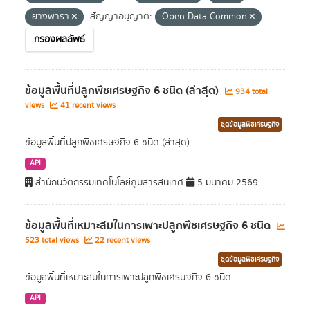
ยางพารา
สัญญาอนุญาต:
Open Data Common
กรองผลลัพธ์
ข้อมูลพื้นที่ปลูกพืชเศรษฐกิจ 6 ชนิด (ล่าสุด)
934 total
views
41 recent views
ชุดข้อมูลพืชเศรษฐกิจ
ข้อมูลพื้นที่ปลูกพืชเศรษฐกิจ 6 ชนิด (ล่าสุด)
API
สำนักนวัตกรรมเทคโนโลยีภูมิสารสนเทศ
5 มีนาคม 2569
ข้อมูลพื้นที่เหมาะสมในการเพาะปลูกพืชเศรษฐกิจ 6 ชนิด
523 total views
22 recent views
ชุดข้อมูลพืชเศรษฐกิจ
ข้อมูลพื้นที่เหมาะสมในการเพาะปลูกพืชเศรษฐกิจ 6 ชนิด
API