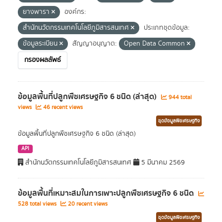
ยางพารา
องค์กร:
สำนักนวัตกรรมเทคโนโลยีภูมิสารสนเทศ
ประเภทชุดข้อมูล:
ข้อมูลระเบียน
สัญญาอนุญาต:
Open Data Common
กรองผลลัพธ์
ข้อมูลพื้นที่ปลูกพืชเศรษฐกิจ 6 ชนิด (ล่าสุด)
944 total
views
46 recent views
ชุดข้อมูลพืชเศรษฐกิจ
ข้อมูลพื้นที่ปลูกพืชเศรษฐกิจ 6 ชนิด (ล่าสุด)
API
สำนักนวัตกรรมเทคโนโลยีภูมิสารสนเทศ
5 มีนาคม 2569
ข้อมูลพื้นที่เหมาะสมในการเพาะปลูกพืชเศรษฐกิจ 6 ชนิด
528 total views
20 recent views
ชุดข้อมูลพืชเศรษฐกิจ