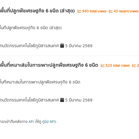
พื้นที่ปลูกพืชเศรษฐกิจ 6 ชนิด (ล่าสุด)
930 total views
43 recent views
ื้นที่ปลูกพืชเศรษฐกิจ 6 ชนิด (ล่าสุด)
กนวัตกรรมเทคโนโลยีภูมิสารสนเทศ
5 มีนาคม 2569
ลพื้นที่เหมาะสมในการเพาะปลูกพืชเศรษฐกิจ 6 ชนิด
523 total views
2
พื้นที่เหมาะสมในการเพาะปลูกพืชเศรษฐกิจ 6 ชนิด
กนวัตกรรมเทคโนโลยีภูมิสารสนเทศ
5 มีนาคม 2569
ารถเข้าถึงคลังทาง
API
(ให้ดู
คู่มือ API
).