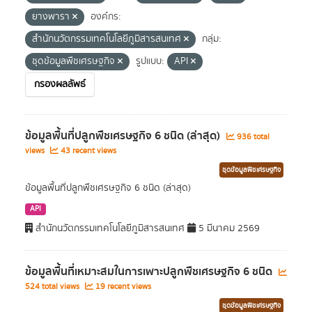
ยางพารา
องค์กร:
สำนักนวัตกรรมเทคโนโลยีภูมิสารสนเทศ
กลุ่ม:
ชุดข้อมูลพืชเศรษฐกิจ
รูปแบบ:
API
กรองผลลัพธ์
ข้อมูลพื้นที่ปลูกพืชเศรษฐกิจ 6 ชนิด (ล่าสุด)
936 total
views
43 recent views
ชุดข้อมูลพืชเศรษฐกิจ
ข้อมูลพื้นที่ปลูกพืชเศรษฐกิจ 6 ชนิด (ล่าสุด)
API
สำนักนวัตกรรมเทคโนโลยีภูมิสารสนเทศ
5 มีนาคม 2569
ข้อมูลพื้นที่เหมาะสมในการเพาะปลูกพืชเศรษฐกิจ 6 ชนิด
524 total views
19 recent views
ชุดข้อมูลพืชเศรษฐกิจ