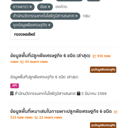
ยางพารา
อ้อย
องค์กร:
สำนักนวัตกรรมเทคโนโลยีภูมิสารสนเทศ
กลุ่ม:
ชุดข้อมูลพืชเศรษฐกิจ
กรองผลลัพธ์
ข้อมูลพื้นที่ปลูกพืชเศรษฐกิจ 6 ชนิด (ล่าสุด)
930 total
views
43 recent views
ชุดข้อมูลพืชเศรษฐกิจ
ข้อมูลพื้นที่ปลูกพืชเศรษฐกิจ 6 ชนิด (ล่าสุด)
API
สำนักนวัตกรรมเทคโนโลยีภูมิสารสนเทศ
5 มีนาคม 2569
ข้อมูลพื้นที่เหมาะสมในการเพาะปลูกพืชเศรษฐกิจ 6 ชนิด
523 total views
22 recent views
ชุดข้อมูลพืชเศรษฐกิจ