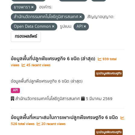
ยางพารา
องค์กร:
สำนักนวัตกรรมเทคโนโลยีภูมิสารสนเทศ
สัญญาอนุญาต:
Open Data Common
รูปแบบ:
API
กรองผลลัพธ์
ข้อมูลพื้นที่ปลูกพืชเศรษฐกิจ 6 ชนิด (ล่าสุด)
939 total
views
45 recent views
ชุดข้อมูลพืชเศรษฐกิจ
ข้อมูลพื้นที่ปลูกพืชเศรษฐกิจ 6 ชนิด (ล่าสุด)
API
สำนักนวัตกรรมเทคโนโลยีภูมิสารสนเทศ
5 มีนาคม 2569
ข้อมูลพื้นที่เหมาะสมในการเพาะปลูกพืชเศรษฐกิจ 6 ชนิด
526 total views
20 recent views
ชุดข้อมูลพืชเศรษฐกิจ