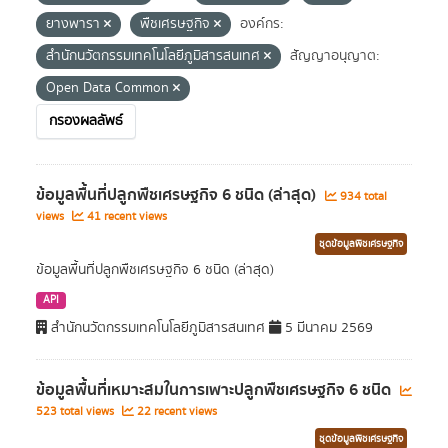
ยางพารา
พืชเศรษฐกิจ
องค์กร:
สำนักนวัตกรรมเทคโนโลยีภูมิสารสนเทศ
สัญญาอนุญาต:
Open Data Common
กรองผลลัพธ์
ข้อมูลพื้นที่ปลูกพืชเศรษฐกิจ 6 ชนิด (ล่าสุด)
934 total
views
41 recent views
ชุดข้อมูลพืชเศรษฐกิจ
ข้อมูลพื้นที่ปลูกพืชเศรษฐกิจ 6 ชนิด (ล่าสุด)
API
สำนักนวัตกรรมเทคโนโลยีภูมิสารสนเทศ
5 มีนาคม 2569
ข้อมูลพื้นที่เหมาะสมในการเพาะปลูกพืชเศรษฐกิจ 6 ชนิด
523 total views
22 recent views
ชุดข้อมูลพืชเศรษฐกิจ