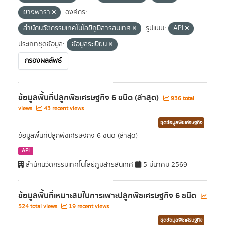
ยางพารา
องค์กร:
สำนักนวัตกรรมเทคโนโลยีภูมิสารสนเทศ
รูปแบบ:
API
ประเภทชุดข้อมูล:
ข้อมูลระเบียน
กรองผลลัพธ์
ข้อมูลพื้นที่ปลูกพืชเศรษฐกิจ 6 ชนิด (ล่าสุด)
936 total
views
43 recent views
ชุดข้อมูลพืชเศรษฐกิจ
ข้อมูลพื้นที่ปลูกพืชเศรษฐกิจ 6 ชนิด (ล่าสุด)
API
สำนักนวัตกรรมเทคโนโลยีภูมิสารสนเทศ
5 มีนาคม 2569
ข้อมูลพื้นที่เหมาะสมในการเพาะปลูกพืชเศรษฐกิจ 6 ชนิด
524 total views
19 recent views
ชุดข้อมูลพืชเศรษฐกิจ