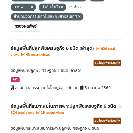
ยางพารา
ปาล์มน้ำมัน
องค์กร:
สำนักนวัตกรรมเทคโนโลยีภูมิสารสนเทศ
กรองผลลัพธ์
ข้อมูลพื้นที่ปลูกพืชเศรษฐกิจ 6 ชนิด (ล่าสุด)
936 total
views
43 recent views
ชุดข้อมูลพืชเศรษฐกิจ
ข้อมูลพื้นที่ปลูกพืชเศรษฐกิจ 6 ชนิด (ล่าสุด)
API
สำนักนวัตกรรมเทคโนโลยีภูมิสารสนเทศ
5 มีนาคม 2569
ข้อมูลพื้นที่เหมาะสมในการเพาะปลูกพืชเศรษฐกิจ 6 ชนิด
524 total views
19 recent views
ชุดข้อมูลพืชเศรษฐกิจ
ข้อมูลพื้นที่เหมาะสมในการเพาะปลูกพืชเศรษฐกิจ 6 ชนิด