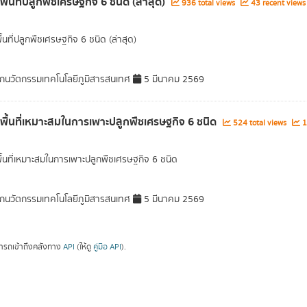
พื้นที่ปลูกพืชเศรษฐกิจ 6 ชนิด (ล่าสุด)
936 total views
43 recent views
ื้นที่ปลูกพืชเศรษฐกิจ 6 ชนิด (ล่าสุด)
กนวัตกรรมเทคโนโลยีภูมิสารสนเทศ
5 มีนาคม 2569
ลพื้นที่เหมาะสมในการเพาะปลูกพืชเศรษฐกิจ 6 ชนิด
524 total views
1
พื้นที่เหมาะสมในการเพาะปลูกพืชเศรษฐกิจ 6 ชนิด
กนวัตกรรมเทคโนโลยีภูมิสารสนเทศ
5 มีนาคม 2569
ารถเข้าถึงคลังทาง
API
(ให้ดู
คู่มือ API
).