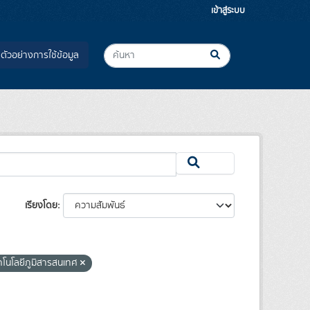
เข้าสู่ระบบ
ตัวอย่างการใช้ข้อมูล
เรียงโดย
คโนโลยีภูมิสารสนเทศ