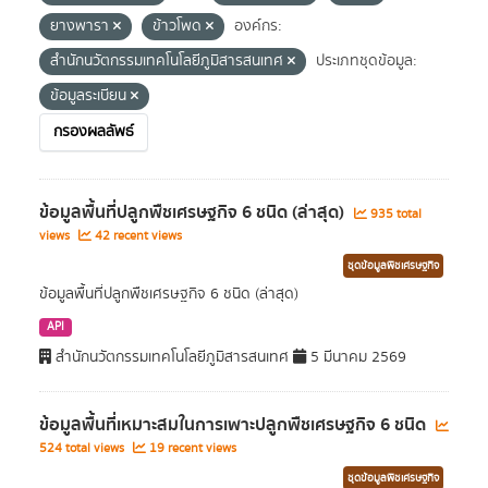
ยางพารา
ข้าวโพด
องค์กร:
สำนักนวัตกรรมเทคโนโลยีภูมิสารสนเทศ
ประเภทชุดข้อมูล:
ข้อมูลระเบียน
กรองผลลัพธ์
ข้อมูลพื้นที่ปลูกพืชเศรษฐกิจ 6 ชนิด (ล่าสุด)
935 total
views
42 recent views
ชุดข้อมูลพืชเศรษฐกิจ
ข้อมูลพื้นที่ปลูกพืชเศรษฐกิจ 6 ชนิด (ล่าสุด)
API
สำนักนวัตกรรมเทคโนโลยีภูมิสารสนเทศ
5 มีนาคม 2569
ข้อมูลพื้นที่เหมาะสมในการเพาะปลูกพืชเศรษฐกิจ 6 ชนิด
524 total views
19 recent views
ชุดข้อมูลพืชเศรษฐกิจ