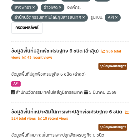
ยางพารา
ข้าวโพด
องค์กร:
สำนักนวัตกรรมเทคโนโลยีภูมิสารสนเทศ
รูปแบบ:
API
กรองผลลัพธ์
ข้อมูลพื้นที่ปลูกพืชเศรษฐกิจ 6 ชนิด (ล่าสุด)
936 total
views
43 recent views
ชุดข้อมูลพืชเศรษฐกิจ
ข้อมูลพื้นที่ปลูกพืชเศรษฐกิจ 6 ชนิด (ล่าสุด)
API
สำนักนวัตกรรมเทคโนโลยีภูมิสารสนเทศ
5 มีนาคม 2569
ข้อมูลพื้นที่เหมาะสมในการเพาะปลูกพืชเศรษฐกิจ 6 ชนิด
524 total views
19 recent views
ชุดข้อมูลพืชเศรษฐกิจ
ข้อมูลพื้นที่เหมาะสมในการเพาะปลูกพืชเศรษฐกิจ 6 ชนิด