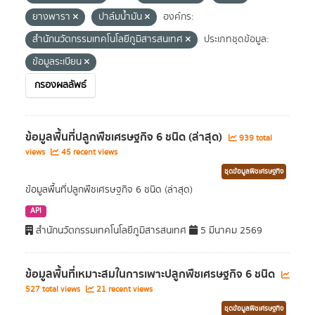
ยางพารา
ปาล์มน้ำมัน
องค์กร:
สำนักนวัตกรรมเทคโนโลยีภูมิสารสนเทศ
ประเภทชุดข้อมูล:
ข้อมูลระเบียน
กรองผลลัพธ์
ข้อมูลพื้นที่ปลูกพืชเศรษฐกิจ 6 ชนิด (ล่าสุด)
939 total
views
45 recent views
ชุดข้อมูลพืชเศรษฐกิจ
ข้อมูลพื้นที่ปลูกพืชเศรษฐกิจ 6 ชนิด (ล่าสุด)
API
สำนักนวัตกรรมเทคโนโลยีภูมิสารสนเทศ
5 มีนาคม 2569
ข้อมูลพื้นที่เหมาะสมในการเพาะปลูกพืชเศรษฐกิจ 6 ชนิด
527 total views
21 recent views
ชุดข้อมูลพืชเศรษฐกิจ