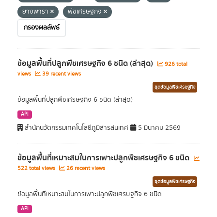
ยางพารา
พืชเศรษฐกิจ
กรองผลลัพธ์
ข้อมูลพื้นที่ปลูกพืชเศรษฐกิจ 6 ชนิด (ล่าสุด)
926 total
views
39 recent views
ชุดข้อมูลพืชเศรษฐกิจ
ข้อมูลพื้นที่ปลูกพืชเศรษฐกิจ 6 ชนิด (ล่าสุด)
API
สำนักนวัตกรรมเทคโนโลยีภูมิสารสนเทศ
5 มีนาคม 2569
ข้อมูลพื้นที่เหมาะสมในการเพาะปลูกพืชเศรษฐกิจ 6 ชนิด
522 total views
26 recent views
ชุดข้อมูลพืชเศรษฐกิจ
ข้อมูลพื้นที่เหมาะสมในการเพาะปลูกพืชเศรษฐกิจ 6 ชนิด
API