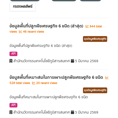
กรองผลลัพธ์
ข้อมูลพื้นที่ปลูกพืชเศรษฐกิจ 6 ชนิด (ล่าสุด)
944 total
views
46 recent views
ชุดข้อมูลพืชเศรษฐกิจ
ข้อมูลพื้นที่ปลูกพืชเศรษฐกิจ 6 ชนิด (ล่าสุด)
API
สำนักนวัตกรรมเทคโนโลยีภูมิสารสนเทศ
5 มีนาคม 2569
ข้อมูลพื้นที่เหมาะสมในการเพาะปลูกพืชเศรษฐกิจ 6 ชนิด
528 total views
20 recent views
ชุดข้อมูลพืชเศรษฐกิจ
ข้อมูลพื้นที่เหมาะสมในการเพาะปลูกพืชเศรษฐกิจ 6 ชนิด
API
สำนักนวัตกรรมเทคโนโลยีภูมิสารสนเทศ
5 มีนาคม 2569