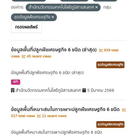
องค์กร:
สำนักนวัตกรรมเทคโนโลยีภูมิสารสนเทศ
กลุ่ม:
ชุดข้อมูลพืชเศรษฐกิจ
กรองผลลัพธ์
ข้อมูลพื้นที่ปลูกพืชเศรษฐกิจ 6 ชนิด (ล่าสุด)
939 total
views
45 recent views
ชุดข้อมูลพืชเศรษฐกิจ
ข้อมูลพื้นที่ปลูกพืชเศรษฐกิจ 6 ชนิด (ล่าสุด)
API
สำนักนวัตกรรมเทคโนโลยีภูมิสารสนเทศ
5 มีนาคม 2569
ข้อมูลพื้นที่เหมาะสมในการเพาะปลูกพืชเศรษฐกิจ 6 ชนิด
527 total views
21 recent views
ชุดข้อมูลพืชเศรษฐกิจ
ข้อมูลพื้นที่เหมาะสมในการเพาะปลูกพืชเศรษฐกิจ 6 ชนิด