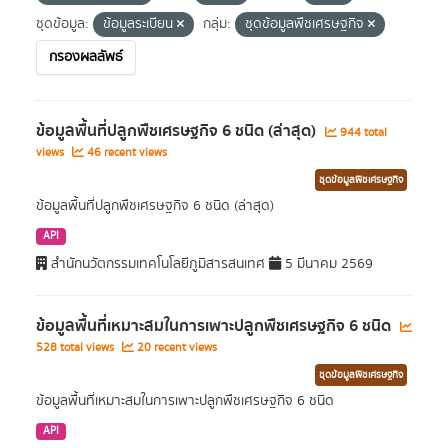
ชุดข้อมูล:
ข้อมูลระเบียน
กลุ่ม:
ชุดข้อมูลพืชเศรษฐกิจ
กรองผลลัพธ์
ข้อมูลพื้นที่ปลูกพืชเศรษฐกิจ 6 ชนิด (ล่าสุด)
944 total
views
46 recent views
ชุดข้อมูลพืชเศรษฐกิจ
ข้อมูลพื้นที่ปลูกพืชเศรษฐกิจ 6 ชนิด (ล่าสุด)
API
สำนักนวัตกรรมเทคโนโลยีภูมิสารสนเทศ
5 มีนาคม 2569
ข้อมูลพื้นที่เหมาะสมในการเพาะปลูกพืชเศรษฐกิจ 6 ชนิด
528 total views
20 recent views
ชุดข้อมูลพืชเศรษฐกิจ
ข้อมูลพื้นที่เหมาะสมในการเพาะปลูกพืชเศรษฐกิจ 6 ชนิด
API