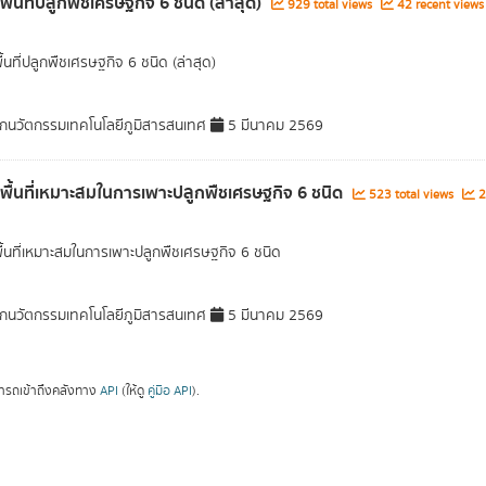
พื้นที่ปลูกพืชเศรษฐกิจ 6 ชนิด (ล่าสุด)
929 total views
42 recent views
ื้นที่ปลูกพืชเศรษฐกิจ 6 ชนิด (ล่าสุด)
กนวัตกรรมเทคโนโลยีภูมิสารสนเทศ
5 มีนาคม 2569
ลพื้นที่เหมาะสมในการเพาะปลูกพืชเศรษฐกิจ 6 ชนิด
523 total views
2
พื้นที่เหมาะสมในการเพาะปลูกพืชเศรษฐกิจ 6 ชนิด
กนวัตกรรมเทคโนโลยีภูมิสารสนเทศ
5 มีนาคม 2569
ารถเข้าถึงคลังทาง
API
(ให้ดู
คู่มือ API
).