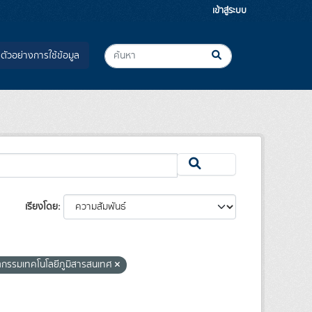
เข้าสู่ระบบ
ตัวอย่างการใช้ข้อมูล
เรียงโดย
ตกรรมเทคโนโลยีภูมิสารสนเทศ