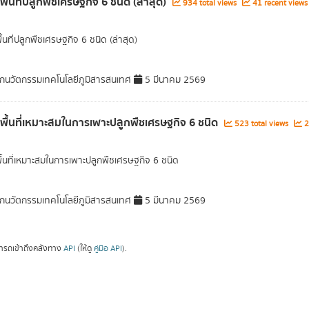
พื้นที่ปลูกพืชเศรษฐกิจ 6 ชนิด (ล่าสุด)
934 total views
41 recent views
ื้นที่ปลูกพืชเศรษฐกิจ 6 ชนิด (ล่าสุด)
กนวัตกรรมเทคโนโลยีภูมิสารสนเทศ
5 มีนาคม 2569
ลพื้นที่เหมาะสมในการเพาะปลูกพืชเศรษฐกิจ 6 ชนิด
523 total views
2
พื้นที่เหมาะสมในการเพาะปลูกพืชเศรษฐกิจ 6 ชนิด
กนวัตกรรมเทคโนโลยีภูมิสารสนเทศ
5 มีนาคม 2569
ารถเข้าถึงคลังทาง
API
(ให้ดู
คู่มือ API
).