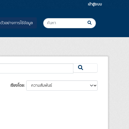
เข้าสู่ระบบ
ตัวอย่างการใช้ข้อมูล
เรียงโดย