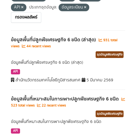
API
ประเภทชุดข้อมูล:
ข้อมูลระเบียน
กรองผลลัพธ์
ข้อมูลพื้นที่ปลูกพืชเศรษฐกิจ 6 ชนิด (ล่าสุด)
931 total
views
44 recent views
ชุดข้อมูลพืชเศรษฐกิจ
ข้อมูลพื้นที่ปลูกพืชเศรษฐกิจ 6 ชนิด (ล่าสุด)
API
สำนักนวัตกรรมเทคโนโลยีภูมิสารสนเทศ
5 มีนาคม 2569
ข้อมูลพื้นที่เหมาะสมในการเพาะปลูกพืชเศรษฐกิจ 6 ชนิด
523 total views
22 recent views
ชุดข้อมูลพืชเศรษฐกิจ
ข้อมูลพื้นที่เหมาะสมในการเพาะปลูกพืชเศรษฐกิจ 6 ชนิด
API