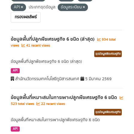
API
ประเภทชุดข้อมูล:
ข้อมูลระเบียน
กรองผลลัพธ์
ข้อมูลพื้นที่ปลูกพืชเศรษฐกิจ 6 ชนิด (ล่าสุด)
934 total
views
41 recent views
ชุดข้อมูลพืชเศรษฐกิจ
ข้อมูลพื้นที่ปลูกพืชเศรษฐกิจ 6 ชนิด (ล่าสุด)
API
สำนักนวัตกรรมเทคโนโลยีภูมิสารสนเทศ
5 มีนาคม 2569
ข้อมูลพื้นที่เหมาะสมในการเพาะปลูกพืชเศรษฐกิจ 6 ชนิด
523 total views
22 recent views
ชุดข้อมูลพืชเศรษฐกิจ
ข้อมูลพื้นที่เหมาะสมในการเพาะปลูกพืชเศรษฐกิจ 6 ชนิด
API