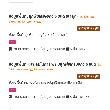
ข้อมูลพื้นที่ปลูกพืชเศรษฐกิจ 6 ชนิด (ล่าสุด)
936 total
views
43 recent views
ชุดข้อมูลพืชเศรษฐกิจ
ข้อมูลพื้นที่ปลูกพืชเศรษฐกิจ 6 ชนิด (ล่าสุด)
API
สำนักนวัตกรรมเทคโนโลยีภูมิสารสนเทศ
5 มีนาคม 2569
ข้อมูลพื้นที่เหมาะสมในการเพาะปลูกพืชเศรษฐกิจ 6 ชนิด
524 total views
19 recent views
ชุดข้อมูลพืชเศรษฐกิจ
ข้อมูลพื้นที่เหมาะสมในการเพาะปลูกพืชเศรษฐกิจ 6 ชนิด
API
สำนักนวัตกรรมเทคโนโลยีภูมิสารสนเทศ
5 มีนาคม 2569